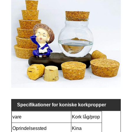
Specifikationer for koniske korkpropper
vare
Kork låg/prop
Oprindelsessted
Kina