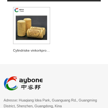
Cylindriske vinkorkpropper
Adresse: Huaqiang Idea Park, Guanguang Rd., Guangming
District, Shenzhen, Guangdong, Kina