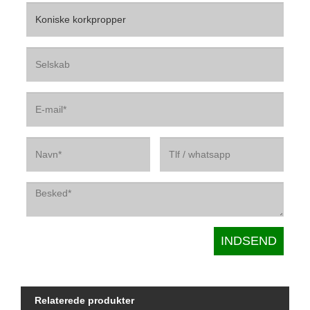
Relaterede produkter