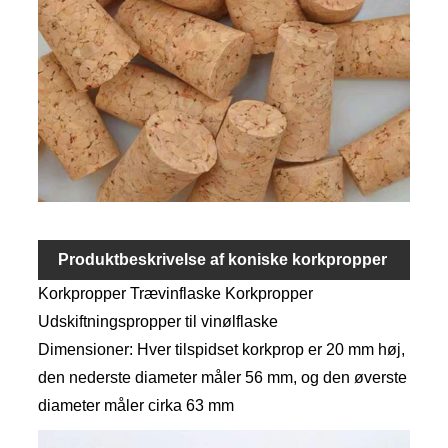
Produktbeskrivelse af koniske korkpropper
Korkpropper Trævinflaske Korkpropper
Udskiftningspropper til vinølflaske
Dimensioner: Hver tilspidset korkprop er 20 mm høj,
den nederste diameter måler 56 mm, og den øverste
diameter måler cirka 63 mm