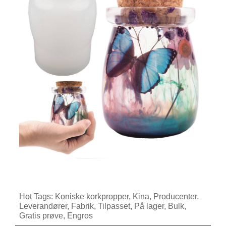
Hot Tags: Koniske korkpropper, Kina, Producenter,
Leverandører, Fabrik, Tilpasset, På lager, Bulk,
Gratis prøve, Engros