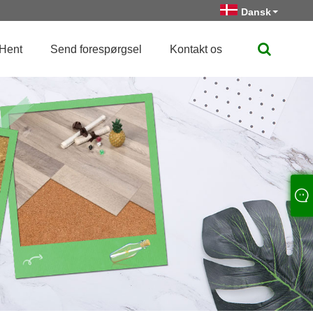
Dansk
Hent
Send forespørgsel
Kontakt os