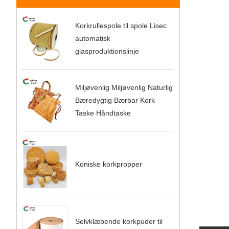
Korkrullespole til spole Lisec
automatisk
glasproduktionslinje
Miljøvenlig Miljøvenlig Naturlig
Bæredygtig Bærbar Kork
Taske Håndtaske
Koniske korkpropper
Selvklæbende korkpuder til