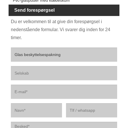
Pvc-glaspuder med klæbeskum
Send forespørgsel
Du er velkommen til at give din forespørgsel i
nedenstående formular. Vi svarer dig inden for 24
timer.