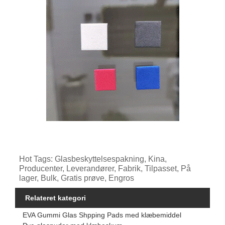
Hot Tags: Glasbeskyttelsespakning, Kina,
Producenter, Leverandører, Fabrik, Tilpasset, På
lager, Bulk, Gratis prøve, Engros
Relateret kategori
EVA Gummi Glas Shpping Pads med klæbemiddel