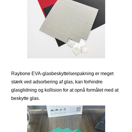
Raybone EVA-glasbeskyttelsespakning er meget
stærk ved adsorbering af glas, kan forhindre
glasglidning og kollision for at opnå formålet med at
beskytte glas.