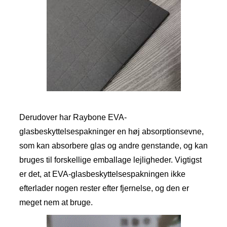
Derudover har Raybone EVA-
glasbeskyttelsespakninger en høj absorptionsevne,
som kan absorbere glas og andre genstande, og kan
bruges til forskellige emballage lejligheder. Vigtigst
er det, at EVA-glasbeskyttelsespakningen ikke
efterlader nogen rester efter fjernelse, og den er
meget nem at bruge.