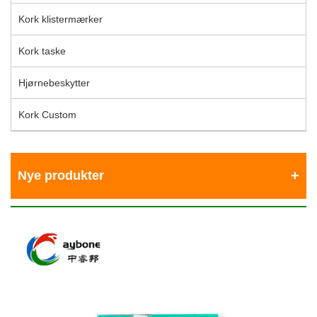
Kork klistermærker
Kork taske
Hjørnebeskytter
Kork Custom
Nye produkter