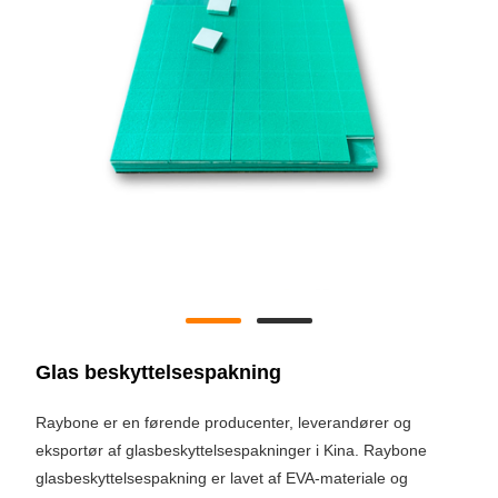
Glas beskyttelsespakning
Raybone er en førende producenter, leverandører og
eksportør af glasbeskyttelsespakninger i Kina. Raybone
glasbeskyttelsespakning er lavet af EVA-materiale og